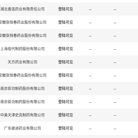
湖北香连药业有限责任公司
登陆可见
--
--
安徽张恒春药业股份有限公司
登陆可见
--
--
安徽张恒春药业股份有限公司
登陆可见
--
--
上海现代制药股份有限公司
登陆可见
--
--
天方药业有限公司
登陆可见
--
--
安徽张恒春药业股份有限公司
登陆可见
--
--
南京臣功制药股份有限公司
登陆可见
--
--
南京臣功制药股份有限公司
登陆可见
--
--
中美天津史克制药有限公司
登陆可见
--
--
广东彼迪药业有限公司
登陆可见
--
--