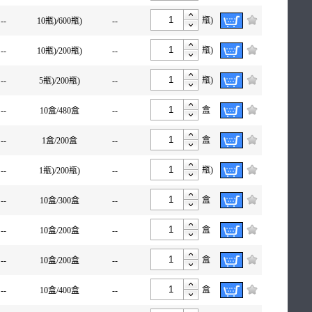
瓶)
--
10瓶)/600瓶)
--
瓶)
--
10瓶)/200瓶)
--
瓶)
--
5瓶)/200瓶)
--
盒
--
10盒/480盒
--
盒
--
1盒/200盒
--
瓶)
--
1瓶)/200瓶)
--
盒
--
10盒/300盒
--
盒
--
10盒/200盒
--
盒
--
10盒/200盒
--
盒
--
10盒/400盒
--