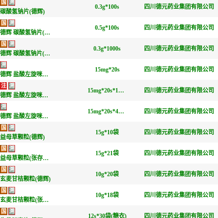
国
溯
0.3g*100s
四川德元药业集团有限公司
碳酸氢钠片(德辉)
国
溯
0.5g*100s
四川德元药业集团有限公司
德辉 碳酸氢钠片(德辉)
国
溯
0.3g*1000s
四川德元药业集团有限公司
德辉 碳酸氢钠片(德辉)
溯
15mg*20s
四川德元药业集团有限公司
德辉 盐酸左旋咪唑宝塔糖(德辉)
注
溯
15mg*20s*15袋
四川德元药业集团有限公司
德辉 盐酸左旋咪唑宝塔糖(德辉)
溯
15mg*20s*40袋
四川德元药业集团有限公司
德辉 盐酸左旋咪唑宝塔糖(德辉)
国
溯
15g*10袋
四川德元药业集团有限公司
益母草颗粒(德辉)
国
溯
15g*21袋
四川德元药业集团有限公司
益母草颗粒(张存仁堂)
国
溯
10g*20袋
四川德元药业集团有限公司
玄麦甘桔颗粒(德辉)
国
溯
10g*18袋
四川德元药业集团有限公司
玄麦甘桔颗粒(张存仁堂)
国
溯
12s*30袋(糖衣)
四川德元药业集团有限公司