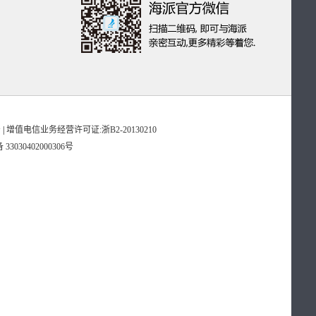
号
|
增值电信业务经营许可证:浙B2-20130210
3030402000306号