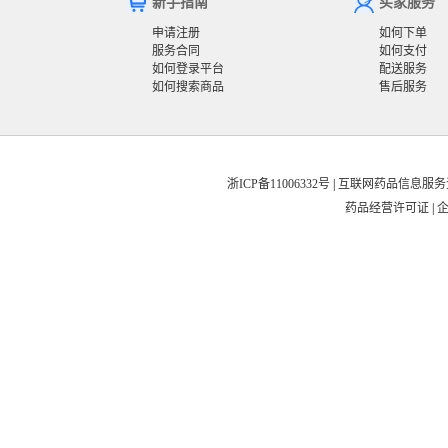
新手指南
买家服务
申请注册
如何下单
服务合同
如何支付
如何登录平台
配送服务
如何搜索商品
售后服务
浙ICP备11006332号
|
互联网药品信息服务资格
药品经营许可证
|