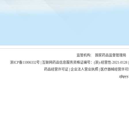
监管机构:
国家药品监督管理局
浙ICP备11006332号
|
互联网药品信息服务资格证编号：(浙)-经营性-2021-0128
药品经营许可证
|
企业法人营业执照
|
医疗器械经营许可
zjhpyy