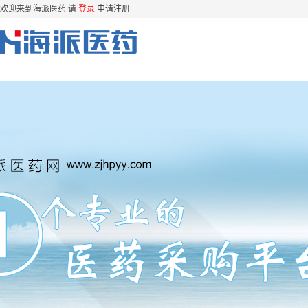
欢迎来到海派医药 请
登录
申请注册