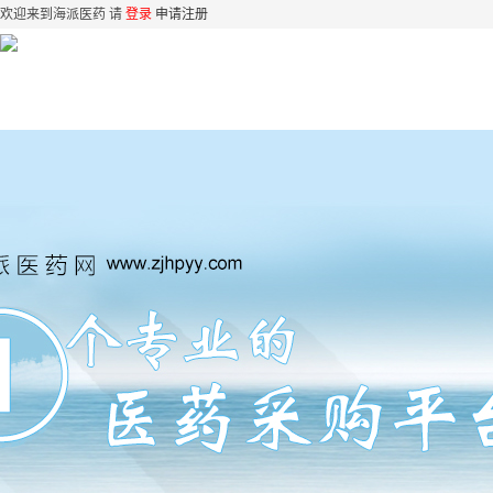
欢迎来到海派医药 请
登录
申请注册