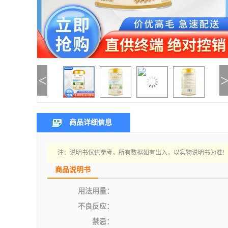
<
商品详细信息
注：说明书仅供参考，所有数据如有出入，以实物说明书为准!
商品说明书
用法用量：
不良反应：
禁忌：