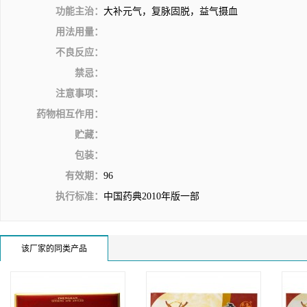
功能主治：
大补元气，复脉固脱，益气摄血
用法用量：
不良反应：
禁忌：
注意事项：
药物相互作用：
贮藏：
包装：
有效期：
96
执行标准：
中国药典2010年版一部
该厂家的同类产品