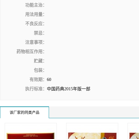
功能主治：
用法用量：
不良反应：
禁忌：
注意事项：
药物相互作用：
贮藏：
包装：
有效期：
60
执行标准：
中国药典2015年版一部
该厂家的同类产品