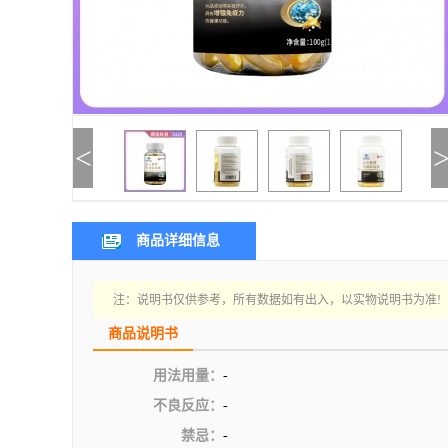
<
商品详细信息
注：说明书仅供参考，所有数据如有出入，以实物说明书为准!
商品说明书
用法用量：
-
不良反应：
-
禁忌：
-